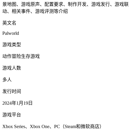
景地图、游戏原声、配置要求、制作开发、游戏发行、游戏联
动、相关事件、游戏评测等介绍
英文名
Palworld
游戏类型
动作冒险生存游戏
游戏人数
多人
发行时间
2024年1月19日
游戏平台
Xbox Series、Xbox One、PC（Steam和微软商店）