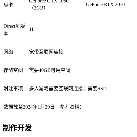
GeForce GTX 1050
GeForce RTX 2070
显卡
（2GB）
DirectX 版
11
本
网络
宽带互联网连接
存储空间
需要40GB可用空间
附注事项
多人游戏需要互联网连接；需要SSD
数据截至2024年1月29日，参考资料：
制作开发