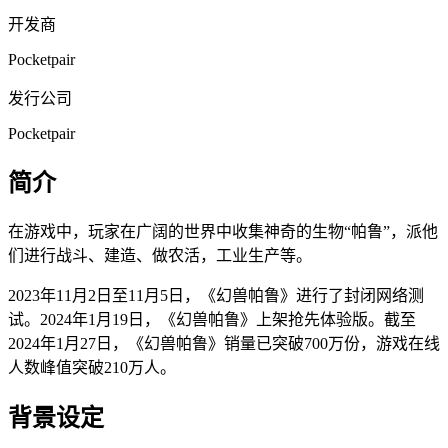
开发商
Pocketpair
发行公司
Pocketpair
简介
在游戏中，玩家在广阔的世界中收集神奇的生物“帕鲁”，派他
们进行战斗、建造、做农活，工业生产等。
2023年11月2日至11月5日，《幻兽帕鲁》进行了封闭网络测
试。2024年1月19日，《幻兽帕鲁》上架抢先体验版。截至
2024年1月27日，《幻兽帕鲁》销量已突破700万份，游戏在线
人数峰值突破210万人。
背景设定