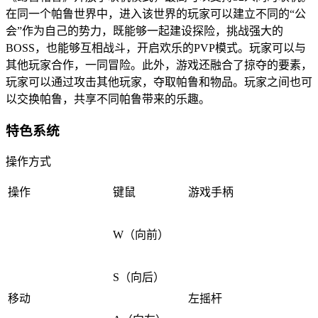
在同一个帕鲁世界中，进入该世界的玩家可以建立不同的“公
会”作为自己的势力，既能够一起建设探险，挑战强大的
BOSS，也能够互相战斗，开启欢乐的PVP模式。玩家可以与
其他玩家合作，一同冒险。此外，游戏还融合了掠夺的要素，
玩家可以通过攻击其他玩家，夺取帕鲁和物品。玩家之间也可
以交换帕鲁，共享不同帕鲁带来的乐趣。
特色系统
操作方式
操作
键鼠
游戏手柄
W（向前）
S（向后）
移动
左摇杆