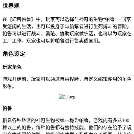
世界观
在《幻兽帕鲁》中，玩家可以选择与神奇的生物“帕鲁”一同享
受悠闲的生活，也可以投身于与偷猎者进行生死搏斗的冒险。
帕鲁可以进行战斗、繁殖、协助玩家做农活，也可以为玩家在
工厂工作。玩家也可以将帕鲁进行售卖或食用。
角色设定
玩家角色
游戏开始前，玩家可以通过自由捏脸，自定义编辑使用的角色
形象。
帕鲁
栖息各种地区的神奇生物被统一称为帕鲁，游戏内有多达100
种以上的帕鲁，每种帕鲁都有独特技能，他们的存在给予了玩