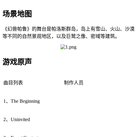
场景地图
《幻兽帕鲁》的舞台是帕洛斯群岛，岛上有雪山、火山、沙漠
等不同的自然景观地区，以及巨鹫之像、密域等建筑。
游戏原声
曲目列表
制作人员
1、The Beginning
2、Uninvited