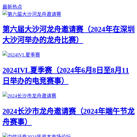
最新热点
第六届大沙河龙舟邀请赛（2024年在深圳
大沙河举办的龙舟比赛）
2024IVL夏季赛（2024年6月8日至8月11
日举办的电竞赛事）
2024长沙市龙舟邀请赛（2024年端午节龙
舟赛事）