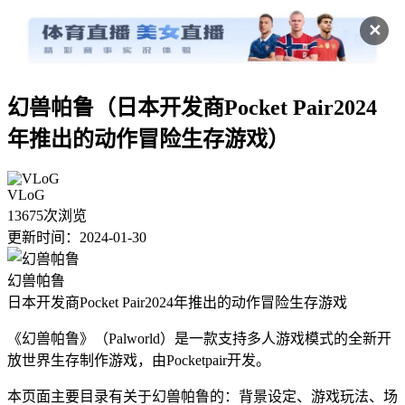
✕
幻兽帕鲁
（日本开发商Pocket Pair2024
年推出的动作冒险生存游戏）
VLoG
13675次浏览
更新时间：2024-01-30
幻兽帕鲁
日本开发商Pocket Pair2024年推出的动作冒险生存游戏
《幻兽帕鲁》（Palworld）是一款支持多人游戏模式的全新开
放世界生存制作游戏，由Pocketpair开发。
本页面主要目录有关于幻兽帕鲁的：背景设定、游戏玩法、场