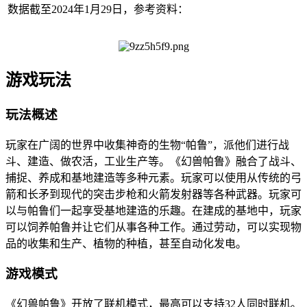
数据截至2024年1月29日，参考资料：
游戏玩法
玩法概述
玩家在广阔的世界中收集神奇的生物“帕鲁”，派他们进行战
斗、建造、做农活，工业生产等。《幻兽帕鲁》融合了战斗、
捕捉、养成和基地建造等多种元素。玩家可以使用从传统的弓
箭和长矛到现代的突击步枪和火箭发射器等各种武器。玩家可
以与帕鲁们一起享受基地建造的乐趣。在建成的基地中，玩家
可以饲养帕鲁并让它们从事各种工作。通过劳动，可以实现物
品的收集和生产、植物的种植，甚至自动化发电。
游戏模式
《幻兽帕鲁》开放了联机模式，最高可以支持32人同时联机。