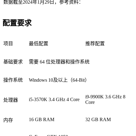
数据截至2024年1月29日，参考资料：
配置要求
项目
最低配置
推荐配置
基础要求
需要 64 位处理器和操作系统
操作系统
Windows 10及以上（64-Bit）
i9-9900K 3.6 GHz 8
i5-3570K 3.4 GHz 4 Core
处理器
Core
16 GB RAM
32 GB RAM
内存