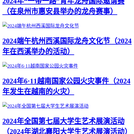
2024年“一带一路”青年龙舟国际邀请赛
（在泉州市惠安县举办的龙舟赛事）
2024端午杭州西溪国际龙舟文化节（2024
年在西溪举办的活动）
2024年6·11越南国家公园火灾事件（2024
年发生在越南的火灾）
2024年全国第七届大学生艺术展演活动
（2024年湖北襄阳大学生艺术展演活动）