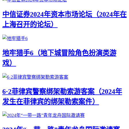
中信证券2024年资本市场论坛（2024年在
上海召开的论坛）
地牢猎手6（地下城冒险角色扮演类游
戏）
6·2菲律宾警察绑架勒索游客案（2024年
发生在菲律宾的绑架勒索案件）