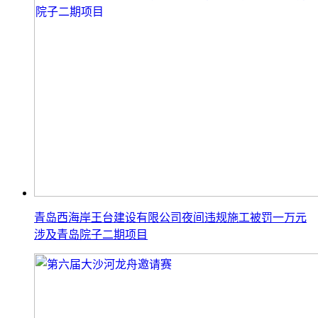
青岛西海岸王台建设有限公司夜间违规施工被罚一万元
涉及青岛院子二期项目