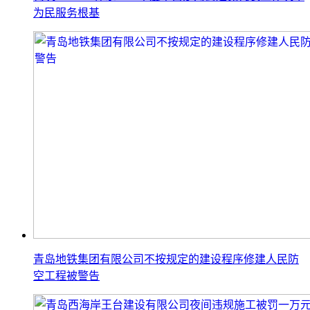
为民服务根基
青岛地铁集团有限公司不按规定的建设程序修建人民防
空工程被警告