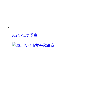
2024IVL夏季赛