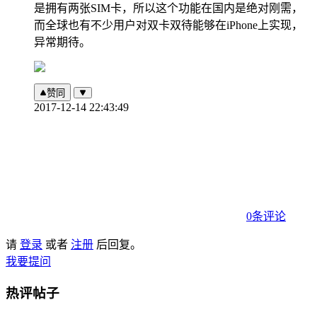
是拥有两张SIM卡，所以这个功能在国内是绝对刚需，
而全球也有不少用户对双卡双待能够在iPhone上实现，
异常期待。
赞同
2017-12-14 22:43:49
0条评论
请
登录
或者
注册
后回复。
我要提问
热评帖子