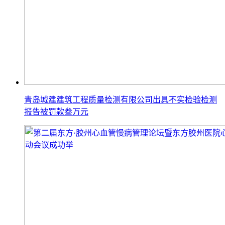
青岛城建建筑工程质量检测有限公司出具不实检验检测
报告被罚款叁万元