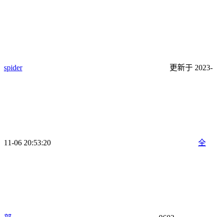
spider
更新于 2023-
11-06 20:53:20
全