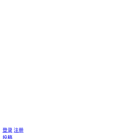
登录
注册
投稿