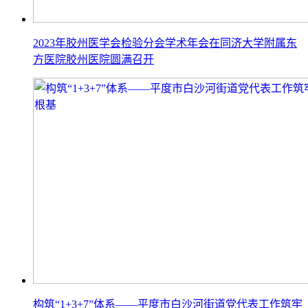
2023年胶州医学会检验分会学术年会在同济大学附属东
方医院胶州医院圆满召开
构筑“1+3+7”体系——平度市白沙河街道党代表工作筑牢