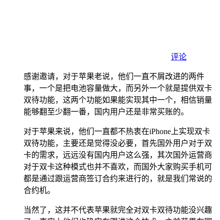
评论
感谢邀请，对于苹果老说，他们一直不屑改进的两件
事，一个是把电池容量做大，而另外一个就是提供双卡
双待功能，这两个功能如果能实现其中一个，相信销量
能够翻至少翻一番，国内用户还是非常买账的。
对于苹果来说，他们一直都不热衷在iPhone上实现双卡
双待功能，主要还是觉得没必要，首先国外用户对于双
卡的需求，远远没有国内用户这么强，其次国外运营商
对于双卡这种模式也并不喜欢，而国外大家购买手机可
都是通过跟运营商签订合约来进行的，就是我们常说的
合约机。
当然了，这并不代表苹果就完全对双卡双待功能没兴趣