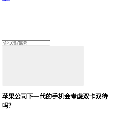
苹果公司下一代的手机会考虑双卡双待
吗？