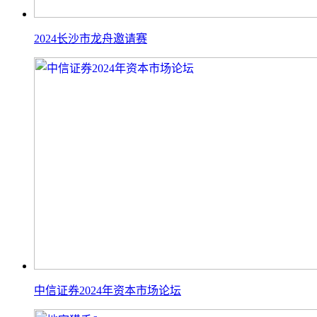
2024长沙市龙舟邀请赛
中信证券2024年资本市场论坛