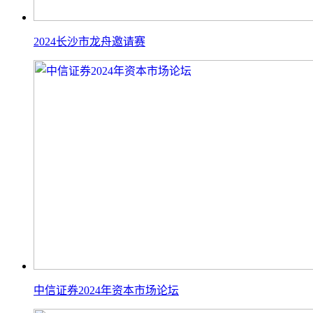
2024长沙市龙舟邀请赛
中信证券2024年资本市场论坛