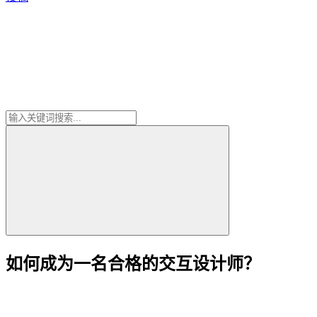
如何成为一名合格的交互设计师？