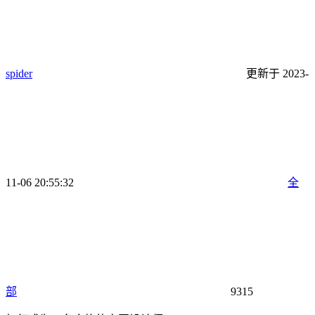
spider
更新于 2023-
11-06 20:55:32
全
部
9315