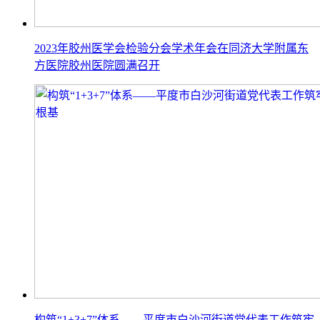
2023年胶州医学会检验分会学术年会在同济大学附属东
方医院胶州医院圆满召开
构筑“1+3+7”体系——平度市白沙河街道党代表工作筑牢