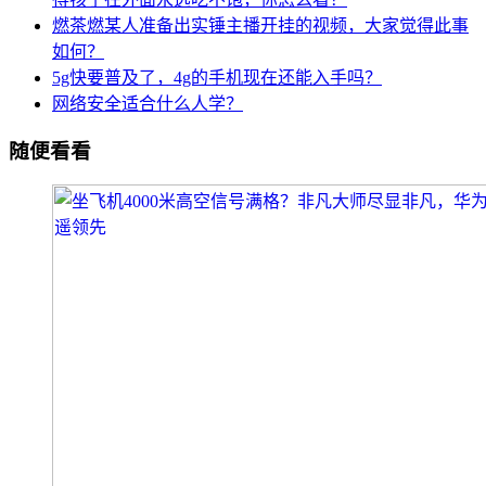
燃茶燃某人准备出实锤主播开挂的视频，大家觉得此事
如何？
5g快要普及了，4g的手机现在还能入手吗？
网络安全适合什么人学？
随便看看