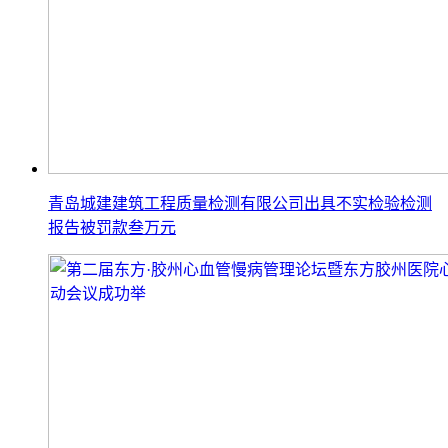
青岛城建建筑工程质量检测有限公司出具不实检验检测
报告被罚款叁万元