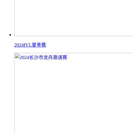
2024IVL夏季赛