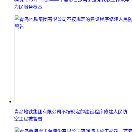
为民服务根基
青岛地铁集团有限公司不按规定的建设程序修建人民防
空工程被警告