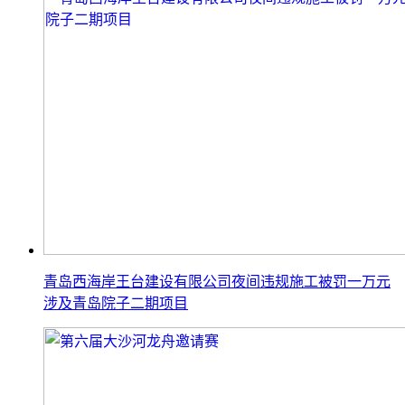
青岛西海岸王台建设有限公司夜间违规施工被罚一万元
涉及青岛院子二期项目