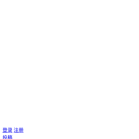
登录
注册
投稿