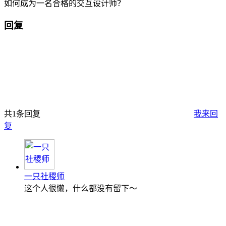
如何成为一名合格的交互设计师？
回复
共1条回复
我来回
复
一只社稷师
这个人很懒，什么都没有留下～