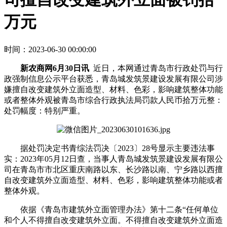
万元
时间：2023-06-30 00:00:00
新农商网6月30日讯
近日，本网通过青岛市行政处罚与行
政强制信息公示平台获悉，青岛城发筑景建设发展有限公司涉
嫌擅自改变建筑外立面造型、材料、色彩，影响建筑整体功能
或者整体外观被青岛市综合行政执法局罚款人民币拾万元整：
处罚幅度：特别严重。
据处罚决定书青综法罚决〔2023〕28号显示主要违法事
实：2023年05月12日查，当事人青岛城发筑景建设发展有限公
司在青岛市市北区重庆南路以东、长沙路以南、宁乡路以西擅
自改变建筑外立面造型、材料、色彩，影响建筑整体功能或者
整体外观。
依据《青岛市建筑外立面管理办法》第十二条“任何单位
和个人不得擅自改变建筑外立面。不得擅自改变建筑外立面造